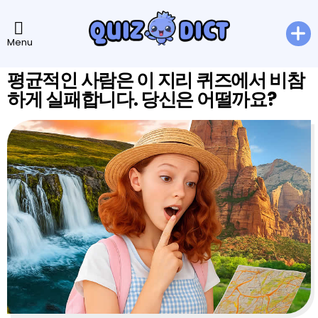
Menu
평균적인 사람은 이 지리 퀴즈에서 비참
하게 실패합니다. 당신은 어떨까요?