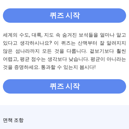
퀴즈 시작
세계의 수도, 대륙, 지도 속 숨겨진 보석들을 얼마나 알고 
있다고 생각하시나요? 이 퀴즈는 산맥부터 잘 알려지지 
않은 섬나라까지 모든 것을 다룹니다. 겉보기보다 훨씬 
어렵고, 평균 점수는 생각보다 낮습니다. 평균이 아니라는 
것을 증명하세요. 통과할 수 있는지 봅시다!
퀴즈 시작
면책 조항