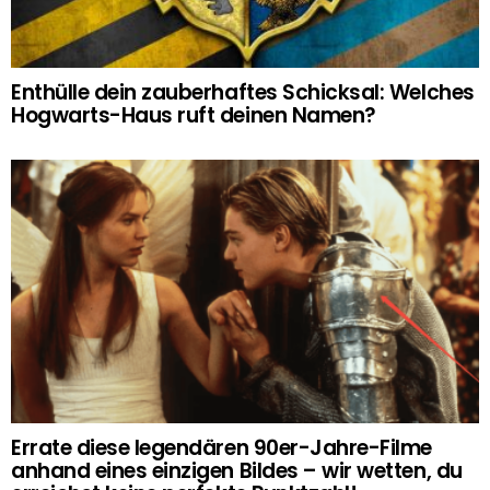
Enthülle dein zauberhaftes Schicksal: Welches
Hogwarts-Haus ruft deinen Namen?
Errate diese legendären 90er-Jahre-Filme
anhand eines einzigen Bildes – wir wetten, du