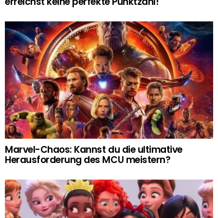
erreichst keine perfekte Punktzahl!
Marvel-Chaos: Kannst du die ultimative
Herausforderung des MCU meistern?