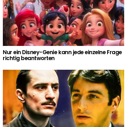
Nur ein Disney-Genie kann jede einzelne Frage
richtig beantworten