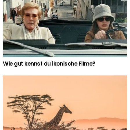
Wie gut kennst du ikonische Filme?