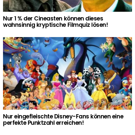
Nur 1 % der Cineasten können dieses
wahnsinnig kryptische Filmquiz lösen!
Nur eingefleischte Disney-Fans können eine
perfekte Punktzahl erreichen!