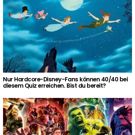
Nur Hardcore-Disney-Fans können 40/40 bei
diesem Quiz erreichen. Bist du bereit?