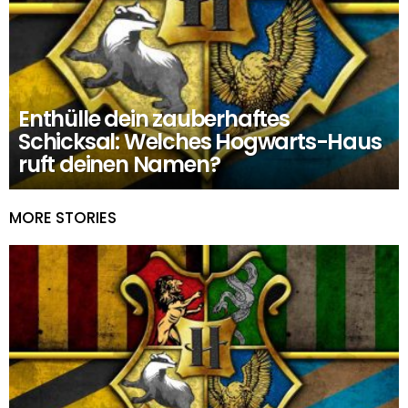
Enthülle dein zauberhaftes
Schicksal: Welches Hogwarts-Haus
ruft deinen Namen?
MORE STORIES