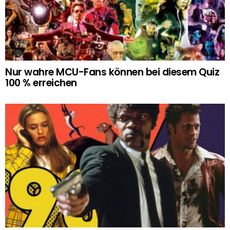
Nur wahre MCU-Fans können bei diesem Quiz
100 % erreichen