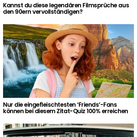
Kannst du diese legendären Filmsprüche aus
den 90ern vervollständigen?
Nur die eingefleischtesten ‘Friends’-Fans
können bei diesem Zitat-Quiz 100% erreichen