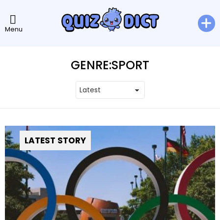
Menu
GENRE:
SPORT
LATEST STORY