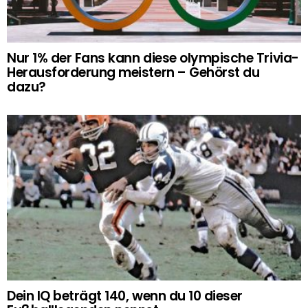
Nur 1% der Fans kann diese olympische Trivia-
Herausforderung meistern – Gehörst du
dazu?
Dein IQ beträgt 140, wenn du 10 dieser