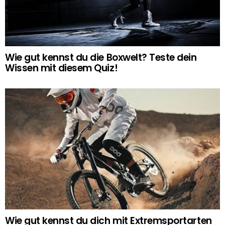
Wie gut kennst du die Boxwelt? Teste dein
Wissen mit diesem Quiz!
Wie gut kennst du dich mit Extremsportarten