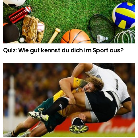
Quiz: Wie gut kennst du dich im Sport aus?