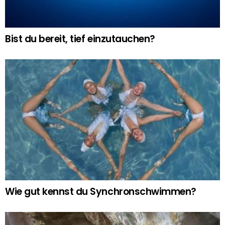
Bist du bereit, tief einzutauchen?
Wie gut kennst du Synchronschwimmen?