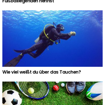
Fußballlegenden nennst
Wie viel weißt du über das Tauchen?