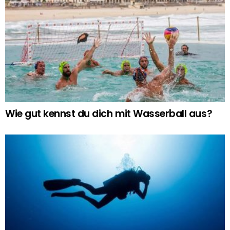
Wie gut kennst du dich mit Wasserball aus?