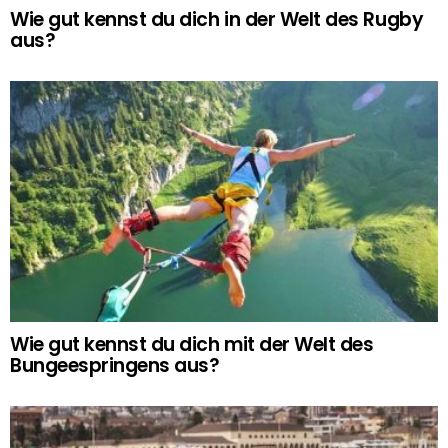
Wie gut kennst du dich in der Welt des Rugby
aus?
Wie gut kennst du dich mit der Welt des
Bungeespringens aus?