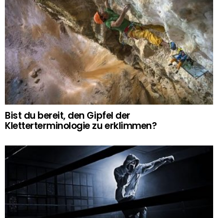
Bist du bereit, den Gipfel der
Kletterterminologie zu erklimmen?